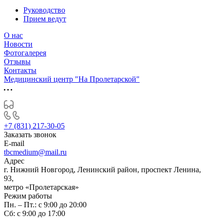
Руководство
Прием ведут
О нас
Новости
Фотогалерея
Отзывы
Контакты
Медицинский центр "На Пролетарской"
+7 (831) 217-30-05
Заказать звонок
E-mail
tbcmedium@mail.ru
Адрес
г. Нижний Новгород, Ленинский район, проспект Ленина,
93,
метро «Пролетарская»
Режим работы
Пн. – Пт.: с 9:00 до 20:00
Cб: с 9:00 до 17:00