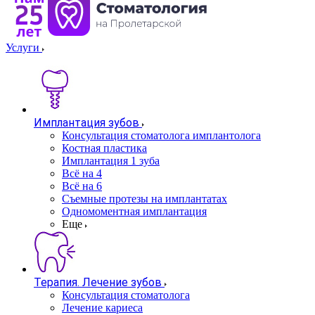
Услуги
Имплантация зубов
Консультация стоматолога имплантолога
Костная пластика
Имплантация 1 зуба
Всё на 4
Всё на 6
Съемные протезы на имплантатах
Одномоментная имплантация
Еще
Терапия. Лечение зубов
Консультация стоматолога
Лечение кариеса