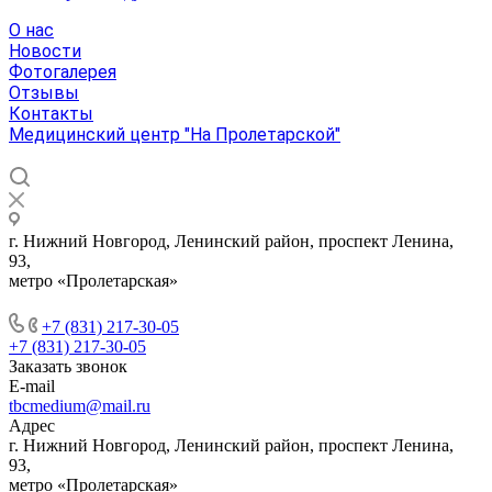
О нас
Новости
Фотогалерея
Отзывы
Контакты
Медицинский центр "На Пролетарской"
г. Нижний Новгород, Ленинский район, проспект Ленина,
93,
метро «Пролетарская»
+7 (831) 217-30-05
+7 (831) 217-30-05
Заказать звонок
E-mail
tbcmedium@mail.ru
Адрес
г. Нижний Новгород, Ленинский район, проспект Ленина,
93,
метро «Пролетарская»