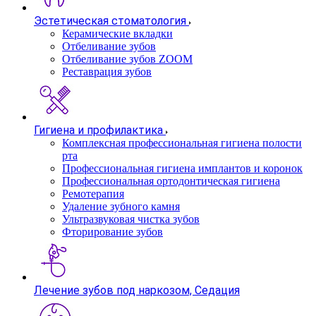
Эстетическая стоматология
Керамические вкладки
Отбеливание зубов
Отбеливание зубов ZOOM
Реставрация зубов
Гигиена и профилактика
Комплексная профессиональная гигиена полости
рта
Профессиональная гигиена имплантов и коронок
Профессиональная ортодонтическая гигиена
Ремотерапия
Удаление зубного камня
Ультразвуковая чистка зубов
Фторирование зубов
Лечение зубов под наркозом, Седация