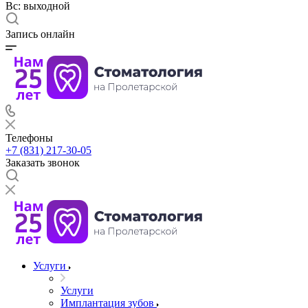
Вс: выходной
Запись онлайн
Телефоны
+7 (831) 217-30-05
Заказать звонок
Услуги
Услуги
Имплантация зубов