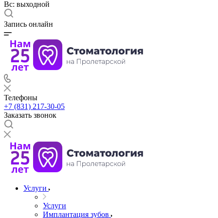
Вс: выходной
Запись онлайн
Телефоны
+7 (831) 217-30-05
Заказать звонок
Услуги
Услуги
Имплантация зубов