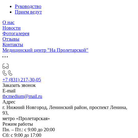
Руководство
Прием ведут
О нас
Новости
Фотогалерея
Отзывы
Контакты
Медицинский центр "На Пролетарской"
+7 (831) 217-30-05
Заказать звонок
E-mail
tbcmedium@mail.ru
Адрес
г. Нижний Новгород, Ленинский район, проспект Ленина,
93,
метро «Пролетарская»
Режим работы
Пн. – Пт.: с 9:00 до 20:00
Cб: с 9:00 до 17:00