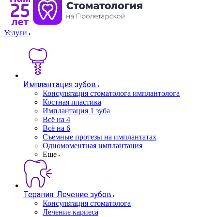
Услуги
Имплантация зубов
Консультация стоматолога имплантолога
Костная пластика
Имплантация 1 зуба
Всё на 4
Всё на 6
Съемные протезы на имплантатах
Одномоментная имплантация
Еще
Терапия. Лечение зубов
Консультация стоматолога
Лечение кариеса