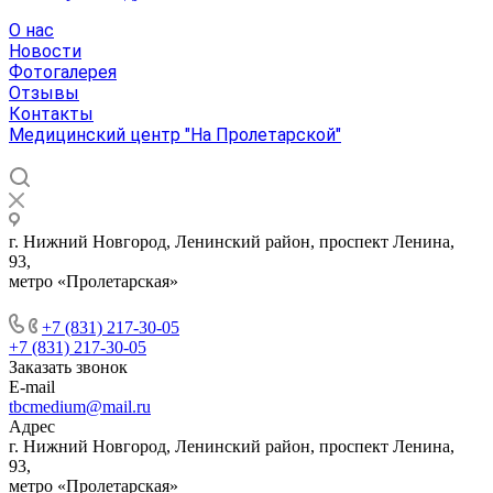
О нас
Новости
Фотогалерея
Отзывы
Контакты
Медицинский центр "На Пролетарской"
г. Нижний Новгород, Ленинский район, проспект Ленина,
93,
метро «Пролетарская»
+7 (831) 217-30-05
+7 (831) 217-30-05
Заказать звонок
E-mail
tbcmedium@mail.ru
Адрес
г. Нижний Новгород, Ленинский район, проспект Ленина,
93,
метро «Пролетарская»