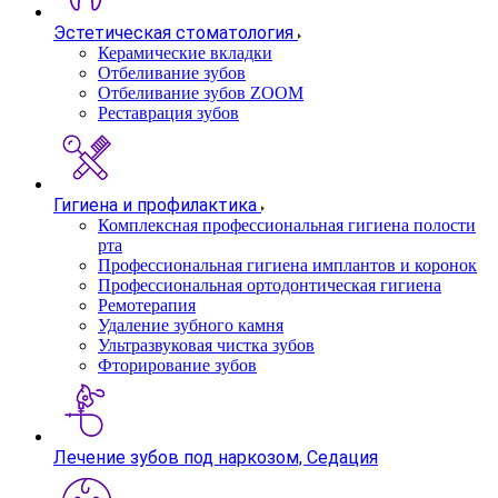
Эстетическая стоматология
Керамические вкладки
Отбеливание зубов
Отбеливание зубов ZOOM
Реставрация зубов
Гигиена и профилактика
Комплексная профессиональная гигиена полости
рта
Профессиональная гигиена имплантов и коронок
Профессиональная ортодонтическая гигиена
Ремотерапия
Удаление зубного камня
Ультразвуковая чистка зубов
Фторирование зубов
Лечение зубов под наркозом, Седация