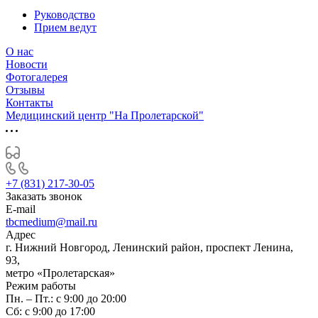
Руководство
Прием ведут
О нас
Новости
Фотогалерея
Отзывы
Контакты
Медицинский центр "На Пролетарской"
+7 (831) 217-30-05
Заказать звонок
E-mail
tbcmedium@mail.ru
Адрес
г. Нижний Новгород, Ленинский район, проспект Ленина,
93,
метро «Пролетарская»
Режим работы
Пн. – Пт.: с 9:00 до 20:00
Cб: с 9:00 до 17:00