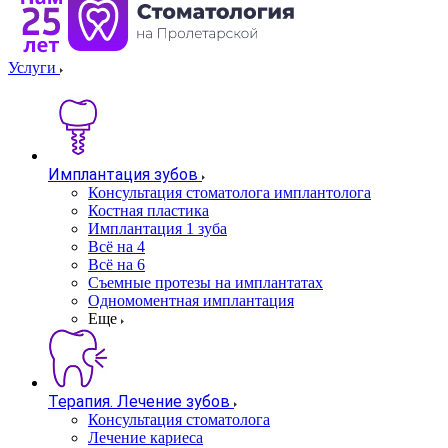
Услуги
Имплантация зубов
Консультация стоматолога имплантолога
Костная пластика
Имплантация 1 зуба
Всё на 4
Всё на 6
Съемные протезы на имплантатах
Одномоментная имплантация
Еще
Терапия. Лечение зубов
Консультация стоматолога
Лечение кариеса