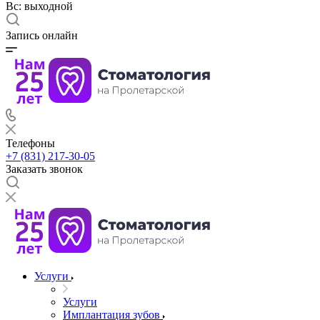
Вс: выходной
Запись онлайн
Телефоны
+7 (831) 217-30-05
Заказать звонок
Услуги
Услуги
Имплантация зубов