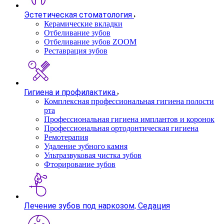
Эстетическая стоматология
Керамические вкладки
Отбеливание зубов
Отбеливание зубов ZOOM
Реставрация зубов
Гигиена и профилактика
Комплексная профессиональная гигиена полости
рта
Профессиональная гигиена имплантов и коронок
Профессиональная ортодонтическая гигиена
Ремотерапия
Удаление зубного камня
Ультразвуковая чистка зубов
Фторирование зубов
Лечение зубов под наркозом, Седация