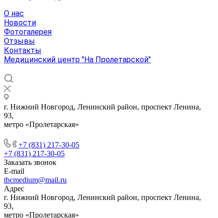
О нас
Новости
Фотогалерея
Отзывы
Контакты
Медицинский центр "На Пролетарской"
г. Нижний Новгород, Ленинский район, проспект Ленина,
93,
метро «Пролетарская»
+7 (831) 217-30-05
+7 (831) 217-30-05
Заказать звонок
E-mail
tbcmedium@mail.ru
Адрес
г. Нижний Новгород, Ленинский район, проспект Ленина,
93,
метро «Пролетарская»