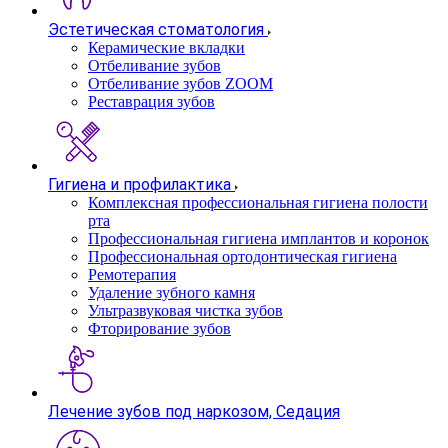
Эстетическая стоматология
Керамические вкладки
Отбеливание зубов
Отбеливание зубов ZOOM
Реставрация зубов
Гигиена и профилактика
Комплексная профессиональная гигиена полости
рта
Профессиональная гигиена имплантов и коронок
Профессиональная ортодонтическая гигиена
Ремотерапия
Удаление зубного камня
Ультразвуковая чистка зубов
Фторирование зубов
Лечение зубов под наркозом, Седация