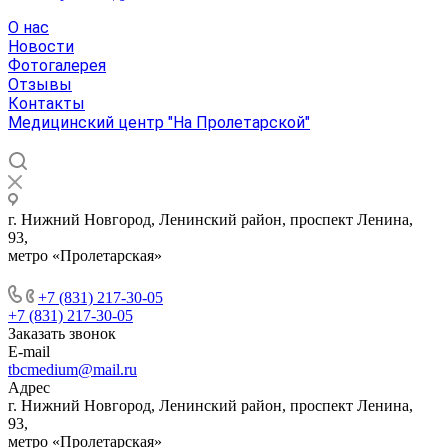
О нас
Новости
Фотогалерея
Отзывы
Контакты
Медицинский центр "На Пролетарской"
г. Нижний Новгород, Ленинский район, проспект Ленина,
93,
метро «Пролетарская»
+7 (831) 217-30-05
+7 (831) 217-30-05
Заказать звонок
E-mail
tbcmedium@mail.ru
Адрес
г. Нижний Новгород, Ленинский район, проспект Ленина,
93,
метро «Пролетарская»