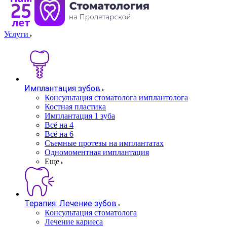
Услуги
Имплантация зубов
Консультация стоматолога имплантолога
Костная пластика
Имплантация 1 зуба
Всё на 4
Всё на 6
Съемные протезы на имплантатах
Одномоментная имплантация
Еще
Терапия. Лечение зубов
Консультация стоматолога
Лечение кариеса