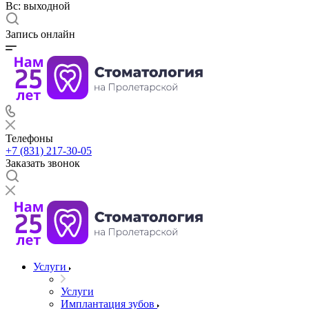
Вс: выходной
Запись онлайн
Телефоны
+7 (831) 217-30-05
Заказать звонок
Услуги
Услуги
Имплантация зубов