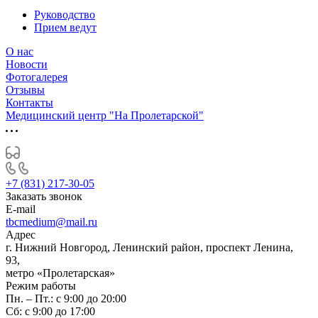
Руководство
Прием ведут
О нас
Новости
Фотогалерея
Отзывы
Контакты
Медицинский центр "На Пролетарской"
+7 (831) 217-30-05
Заказать звонок
E-mail
tbcmedium@mail.ru
Адрес
г. Нижний Новгород, Ленинский район, проспект Ленина,
93,
метро «Пролетарская»
Режим работы
Пн. – Пт.: с 9:00 до 20:00
Cб: с 9:00 до 17:00