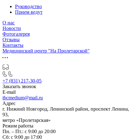
Руководство
Прием ведут
О нас
Новости
Фотогалерея
Отзывы
Контакты
Медицинский центр "На Пролетарской"
+7 (831) 217-30-05
Заказать звонок
E-mail
tbcmedium@mail.ru
Адрес
г. Нижний Новгород, Ленинский район, проспект Ленина,
93,
метро «Пролетарская»
Режим работы
Пн. – Пт.: с 9:00 до 20:00
Cб: с 9:00 до 17:00