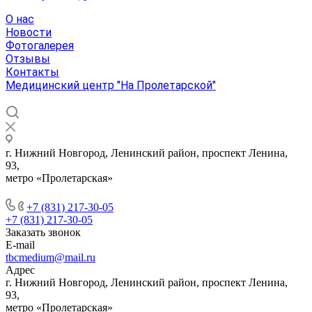
О нас
Новости
Фотогалерея
Отзывы
Контакты
Медицинский центр "На Пролетарской"
г. Нижний Новгород, Ленинский район, проспект Ленина,
93,
метро «Пролетарская»
+7 (831) 217-30-05
+7 (831) 217-30-05
Заказать звонок
E-mail
tbcmedium@mail.ru
Адрес
г. Нижний Новгород, Ленинский район, проспект Ленина,
93,
метро «Пролетарская»