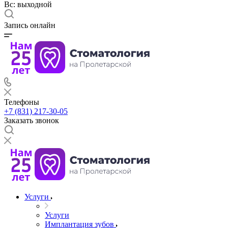
Вс: выходной
Запись онлайн
Телефоны
+7 (831) 217-30-05
Заказать звонок
Услуги
Услуги
Имплантация зубов