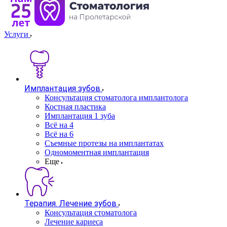
Услуги
Имплантация зубов
Консультация стоматолога имплантолога
Костная пластика
Имплантация 1 зуба
Всё на 4
Всё на 6
Съемные протезы на имплантатах
Одномоментная имплантация
Еще
Терапия. Лечение зубов
Консультация стоматолога
Лечение кариеса