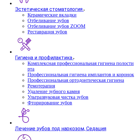
Эстетическая стоматология
Керамические вкладки
Отбеливание зубов
Отбеливание зубов ZOOM
Реставрация зубов
Гигиена и профилактика
Комплексная профессиональная гигиена полости
рта
Профессиональная гигиена имплантов и коронок
Профессиональная ортодонтическая гигиена
Ремотерапия
Удаление зубного камня
Ультразвуковая чистка зубов
Фторирование зубов
Лечение зубов под наркозом, Седация