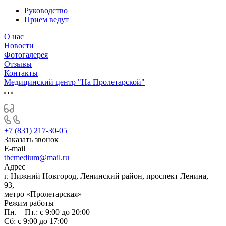
Руководство
Прием ведут
О нас
Новости
Фотогалерея
Отзывы
Контакты
Медицинский центр "На Пролетарской"
+7 (831) 217-30-05
Заказать звонок
E-mail
tbcmedium@mail.ru
Адрес
г. Нижний Новгород, Ленинский район, проспект Ленина,
93,
метро «Пролетарская»
Режим работы
Пн. – Пт.: с 9:00 до 20:00
Cб: с 9:00 до 17:00