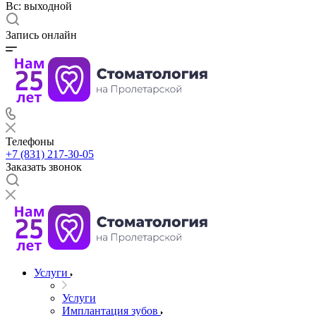
Вс: выходной
Запись онлайн
Телефоны
+7 (831) 217-30-05
Заказать звонок
Услуги
Услуги
Имплантация зубов