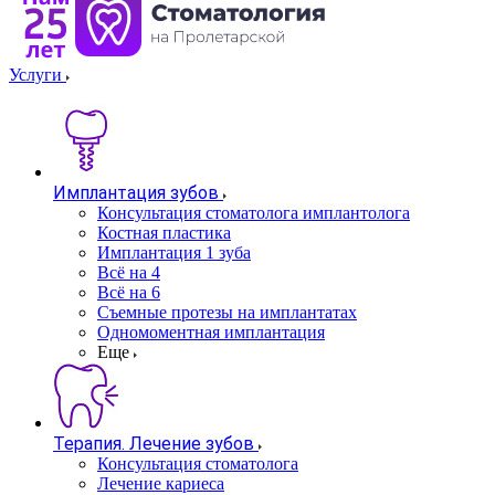
Услуги
Имплантация зубов
Консультация стоматолога имплантолога
Костная пластика
Имплантация 1 зуба
Всё на 4
Всё на 6
Съемные протезы на имплантатах
Одномоментная имплантация
Еще
Терапия. Лечение зубов
Консультация стоматолога
Лечение кариеса