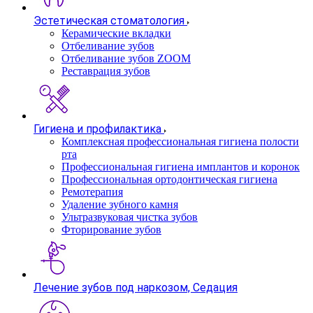
Эстетическая стоматология
Керамические вкладки
Отбеливание зубов
Отбеливание зубов ZOOM
Реставрация зубов
Гигиена и профилактика
Комплексная профессиональная гигиена полости
рта
Профессиональная гигиена имплантов и коронок
Профессиональная ортодонтическая гигиена
Ремотерапия
Удаление зубного камня
Ультразвуковая чистка зубов
Фторирование зубов
Лечение зубов под наркозом, Седация