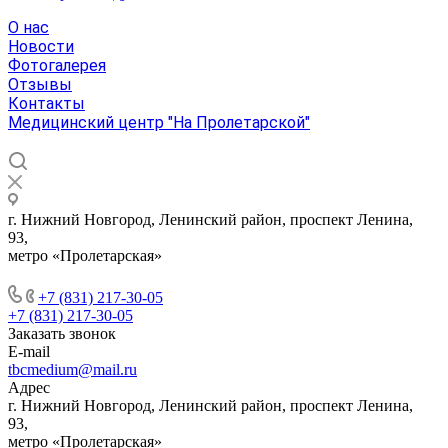
О нас
Новости
Фотогалерея
Отзывы
Контакты
Медицинский центр "На Пролетарской"
г. Нижний Новгород, Ленинский район, проспект Ленина,
93,
метро «Пролетарская»
+7 (831) 217-30-05
+7 (831) 217-30-05
Заказать звонок
E-mail
tbcmedium@mail.ru
Адрес
г. Нижний Новгород, Ленинский район, проспект Ленина,
93,
метро «Пролетарская»