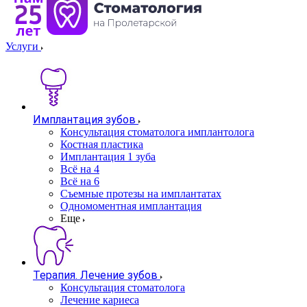
Услуги
Имплантация зубов
Консультация стоматолога имплантолога
Костная пластика
Имплантация 1 зуба
Всё на 4
Всё на 6
Съемные протезы на имплантатах
Одномоментная имплантация
Еще
Терапия. Лечение зубов
Консультация стоматолога
Лечение кариеса