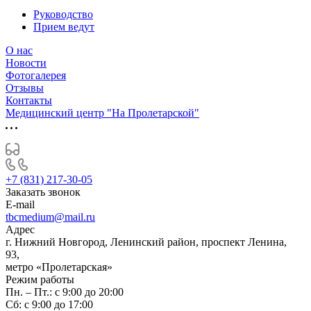
Руководство
Прием ведут
О нас
Новости
Фотогалерея
Отзывы
Контакты
Медицинский центр "На Пролетарской"
+7 (831) 217-30-05
Заказать звонок
E-mail
tbcmedium@mail.ru
Адрес
г. Нижний Новгород, Ленинский район, проспект Ленина,
93,
метро «Пролетарская»
Режим работы
Пн. – Пт.: с 9:00 до 20:00
Cб: с 9:00 до 17:00