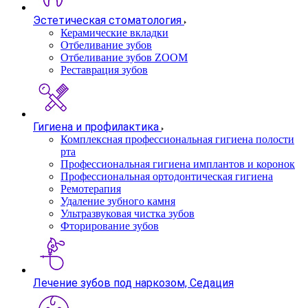
Эстетическая стоматология
Керамические вкладки
Отбеливание зубов
Отбеливание зубов ZOOM
Реставрация зубов
Гигиена и профилактика
Комплексная профессиональная гигиена полости
рта
Профессиональная гигиена имплантов и коронок
Профессиональная ортодонтическая гигиена
Ремотерапия
Удаление зубного камня
Ультразвуковая чистка зубов
Фторирование зубов
Лечение зубов под наркозом, Седация