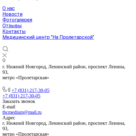
О нас
Новости
Фотогалерея
Отзывы
Контакты
Медицинский центр "На Пролетарской"
г. Нижний Новгород, Ленинский район, проспект Ленина,
93,
метро «Пролетарская»
+7 (831) 217-30-05
+7 (831) 217-30-05
Заказать звонок
E-mail
tbcmedium@mail.ru
Адрес
г. Нижний Новгород, Ленинский район, проспект Ленина,
93,
метро «Пролетарская»