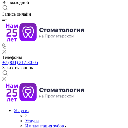
Вс: выходной
Запись онлайн
Телефоны
+7 (831) 217-30-05
Заказать звонок
Услуги
Услуги
Имплантация зубов