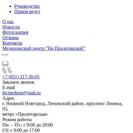
Руководство
Прием ведут
О нас
Новости
Фотогалерея
Отзывы
Контакты
Медицинский центр "На Пролетарской"
+7 (831) 217-30-05
Заказать звонок
E-mail
tbcmedium@mail.ru
Адрес
г. Нижний Новгород, Ленинский район, проспект Ленина,
93,
метро «Пролетарская»
Режим работы
Пн. – Пт.: с 9:00 до 20:00
Cб: с 9:00 до 17:00