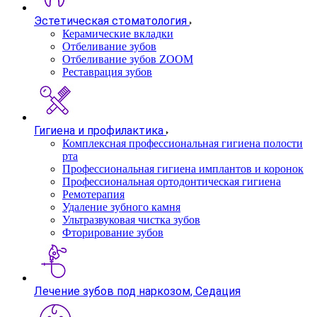
Эстетическая стоматология
Керамические вкладки
Отбеливание зубов
Отбеливание зубов ZOOM
Реставрация зубов
Гигиена и профилактика
Комплексная профессиональная гигиена полости
рта
Профессиональная гигиена имплантов и коронок
Профессиональная ортодонтическая гигиена
Ремотерапия
Удаление зубного камня
Ультразвуковая чистка зубов
Фторирование зубов
Лечение зубов под наркозом, Седация