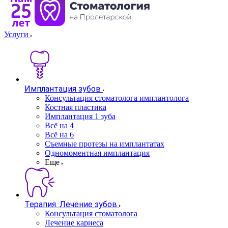
Услуги
Имплантация зубов
Консультация стоматолога имплантолога
Костная пластика
Имплантация 1 зуба
Всё на 4
Всё на 6
Съемные протезы на имплантатах
Одномоментная имплантация
Еще
Терапия. Лечение зубов
Консультация стоматолога
Лечение кариеса