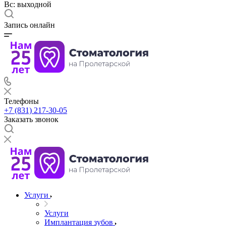
Вс: выходной
Запись онлайн
Телефоны
+7 (831) 217-30-05
Заказать звонок
Услуги
Услуги
Имплантация зубов