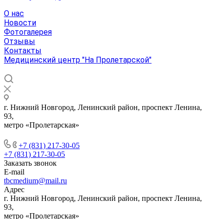
О нас
Новости
Фотогалерея
Отзывы
Контакты
Медицинский центр "На Пролетарской"
г. Нижний Новгород, Ленинский район, проспект Ленина,
93,
метро «Пролетарская»
+7 (831) 217-30-05
+7 (831) 217-30-05
Заказать звонок
E-mail
tbcmedium@mail.ru
Адрес
г. Нижний Новгород, Ленинский район, проспект Ленина,
93,
метро «Пролетарская»