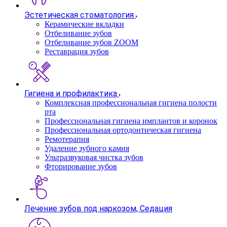
Эстетическая стоматология
Керамические вкладки
Отбеливание зубов
Отбеливание зубов ZOOM
Реставрация зубов
Гигиена и профилактика
Комплексная профессиональная гигиена полости
рта
Профессиональная гигиена имплантов и коронок
Профессиональная ортодонтическая гигиена
Ремотерапия
Удаление зубного камня
Ультразвуковая чистка зубов
Фторирование зубов
Лечение зубов под наркозом, Седация