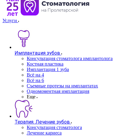
Услуги
Имплантация зубов
Консультация стоматолога имплантолога
Костная пластика
Имплантация 1 зуба
Всё на 4
Всё на 6
Съемные протезы на имплантатах
Одномоментная имплантация
Еще
Терапия. Лечение зубов
Консультация стоматолога
Лечение кариеса