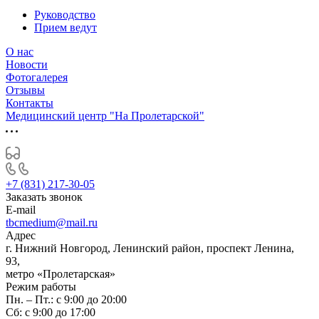
Руководство
Прием ведут
О нас
Новости
Фотогалерея
Отзывы
Контакты
Медицинский центр "На Пролетарской"
+7 (831) 217-30-05
Заказать звонок
E-mail
tbcmedium@mail.ru
Адрес
г. Нижний Новгород, Ленинский район, проспект Ленина,
93,
метро «Пролетарская»
Режим работы
Пн. – Пт.: с 9:00 до 20:00
Cб: с 9:00 до 17:00