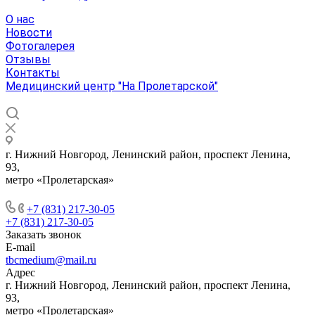
О нас
Новости
Фотогалерея
Отзывы
Контакты
Медицинский центр "На Пролетарской"
г. Нижний Новгород, Ленинский район, проспект Ленина,
93,
метро «Пролетарская»
+7 (831) 217-30-05
+7 (831) 217-30-05
Заказать звонок
E-mail
tbcmedium@mail.ru
Адрес
г. Нижний Новгород, Ленинский район, проспект Ленина,
93,
метро «Пролетарская»