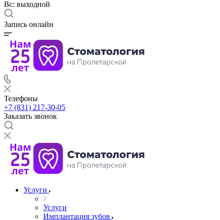
Вс: выходной
Запись онлайн
Телефоны
+7 (831) 217-30-05
Заказать звонок
Услуги
Услуги
Имплантация зубов