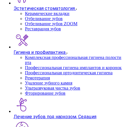
Эстетическая стоматология
Керамические вкладки
Отбеливание зубов
Отбеливание зубов ZOOM
Реставрация зубов
Гигиена и профилактика
Комплексная профессиональная гигиена полости
рта
Профессиональная гигиена имплантов и коронок
Профессиональная ортодонтическая гигиена
Ремотерапия
Удаление зубного камня
Ультразвуковая чистка зубов
Фторирование зубов
Лечение зубов под наркозом, Седация