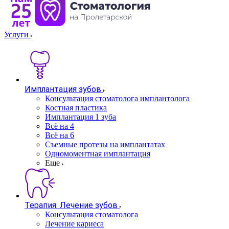
Услуги
Имплантация зубов
Консультация стоматолога имплантолога
Костная пластика
Имплантация 1 зуба
Всё на 4
Всё на 6
Съемные протезы на имплантатах
Одномоментная имплантация
Еще
Терапия. Лечение зубов
Консультация стоматолога
Лечение кариеса