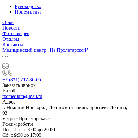
Руководство
Прием ведут
О нас
Новости
Фотогалерея
Отзывы
Контакты
Медицинский центр "На Пролетарской"
+7 (831) 217-30-05
Заказать звонок
E-mail
tbcmedium@mail.ru
Адрес
г. Нижний Новгород, Ленинский район, проспект Ленина,
93,
метро «Пролетарская»
Режим работы
Пн. – Пт.: с 9:00 до 20:00
Cб: с 9:00 до 17:00