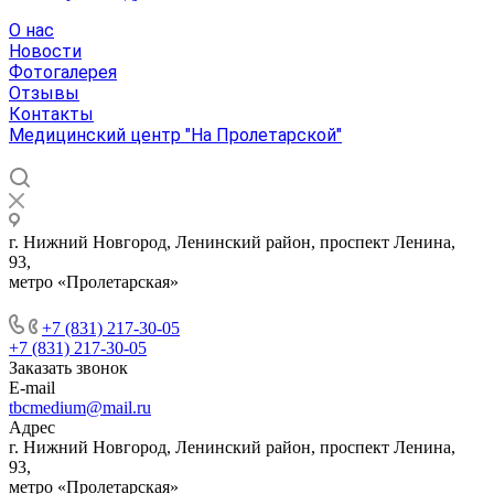
О нас
Новости
Фотогалерея
Отзывы
Контакты
Медицинский центр "На Пролетарской"
г. Нижний Новгород, Ленинский район, проспект Ленина,
93,
метро «Пролетарская»
+7 (831) 217-30-05
+7 (831) 217-30-05
Заказать звонок
E-mail
tbcmedium@mail.ru
Адрес
г. Нижний Новгород, Ленинский район, проспект Ленина,
93,
метро «Пролетарская»