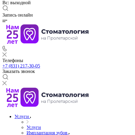
Вс: выходной
Запись онлайн
Телефоны
+7 (831) 217-30-05
Заказать звонок
Услуги
Услуги
Имплантация зубов