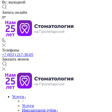
Вс: выходной
Запись онлайн
Телефоны
+7 (831) 217-30-05
Заказать звонок
Услуги
Услуги
Имплантация зубов