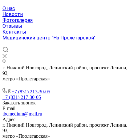
О нас
Новости
Фотогалерея
Отзывы
Контакты
Медицинский центр "На Пролетарской"
г. Нижний Новгород, Ленинский район, проспект Ленина,
93,
метро «Пролетарская»
+7 (831) 217-30-05
+7 (831) 217-30-05
Заказать звонок
E-mail
tbcmedium@mail.ru
Адрес
г. Нижний Новгород, Ленинский район, проспект Ленина,
93,
метро «Пролетарская»