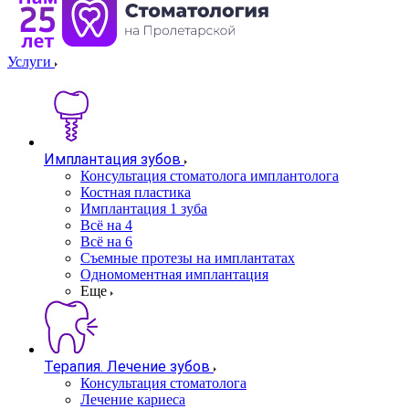
Услуги
Имплантация зубов
Консультация стоматолога имплантолога
Костная пластика
Имплантация 1 зуба
Всё на 4
Всё на 6
Съемные протезы на имплантатах
Одномоментная имплантация
Еще
Терапия. Лечение зубов
Консультация стоматолога
Лечение кариеса