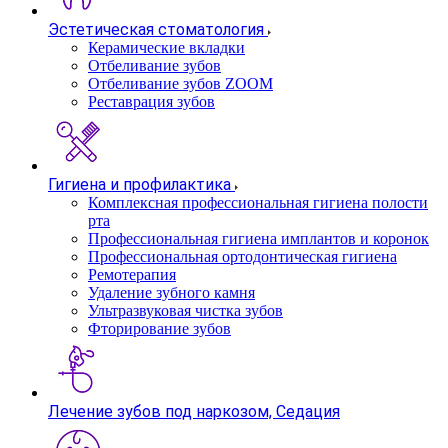
Эстетическая стоматология
Керамические вкладки
Отбеливание зубов
Отбеливание зубов ZOOM
Реставрация зубов
Гигиена и профилактика
Комплексная профессиональная гигиена полости
рта
Профессиональная гигиена имплантов и коронок
Профессиональная ортодонтическая гигиена
Ремотерапия
Удаление зубного камня
Ультразвуковая чистка зубов
Фторирование зубов
Лечение зубов под наркозом, Седация