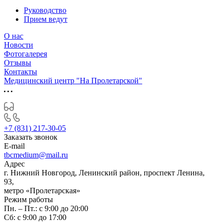
Руководство
Прием ведут
О нас
Новости
Фотогалерея
Отзывы
Контакты
Медицинский центр "На Пролетарской"
+7 (831) 217-30-05
Заказать звонок
E-mail
tbcmedium@mail.ru
Адрес
г. Нижний Новгород, Ленинский район, проспект Ленина,
93,
метро «Пролетарская»
Режим работы
Пн. – Пт.: с 9:00 до 20:00
Cб: с 9:00 до 17:00