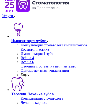
Услуги
Имплантация зубов
Консультация стоматолога имплантолога
Костная пластика
Имплантация 1 зуба
Всё на 4
Всё на 6
Съемные протезы на имплантатах
Одномоментная имплантация
Еще
Терапия. Лечение зубов
Консультация стоматолога
Лечение кариеса