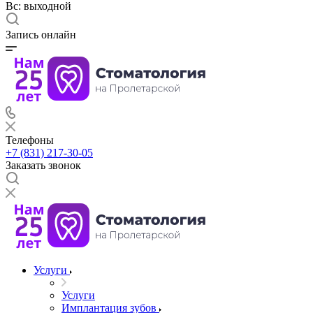
Вс: выходной
Запись онлайн
Телефоны
+7 (831) 217-30-05
Заказать звонок
Услуги
Услуги
Имплантация зубов