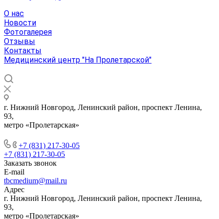
О нас
Новости
Фотогалерея
Отзывы
Контакты
Медицинский центр "На Пролетарской"
г. Нижний Новгород, Ленинский район, проспект Ленина,
93,
метро «Пролетарская»
+7 (831) 217-30-05
+7 (831) 217-30-05
Заказать звонок
E-mail
tbcmedium@mail.ru
Адрес
г. Нижний Новгород, Ленинский район, проспект Ленина,
93,
метро «Пролетарская»