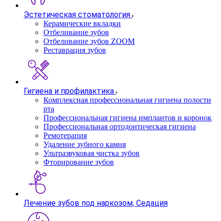
Эстетическая стоматология
Керамические вкладки
Отбеливание зубов
Отбеливание зубов ZOOM
Реставрация зубов
Гигиена и профилактика
Комплексная профессиональная гигиена полости
рта
Профессиональная гигиена имплантов и коронок
Профессиональная ортодонтическая гигиена
Ремотерапия
Удаление зубного камня
Ультразвуковая чистка зубов
Фторирование зубов
Лечение зубов под наркозом, Седация