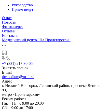
Руководство
Прием ведут
О нас
Новости
Фотогалерея
Отзывы
Контакты
Медицинский центр "На Пролетарской"
+7 (831) 217-30-05
Заказать звонок
E-mail
tbcmedium@mail.ru
Адрес
г. Нижний Новгород, Ленинский район, проспект Ленина,
93,
метро «Пролетарская»
Режим работы
Пн. – Пт.: с 9:00 до 20:00
Cб: с 9:00 до 17:00