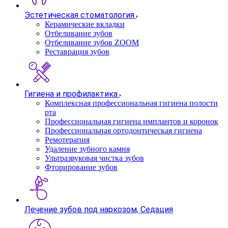
Эстетическая стоматология
Керамические вкладки
Отбеливание зубов
Отбеливание зубов ZOOM
Реставрация зубов
Гигиена и профилактика
Комплексная профессиональная гигиена полости
рта
Профессиональная гигиена имплантов и коронок
Профессиональная ортодонтическая гигиена
Ремотерапия
Удаление зубного камня
Ультразвуковая чистка зубов
Фторирование зубов
Лечение зубов под наркозом, Седация