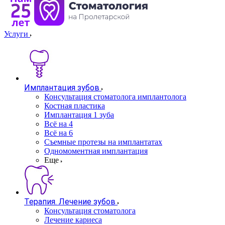
Услуги
Имплантация зубов
Консультация стоматолога имплантолога
Костная пластика
Имплантация 1 зуба
Всё на 4
Всё на 6
Съемные протезы на имплантатах
Одномоментная имплантация
Еще
Терапия. Лечение зубов
Консультация стоматолога
Лечение кариеса