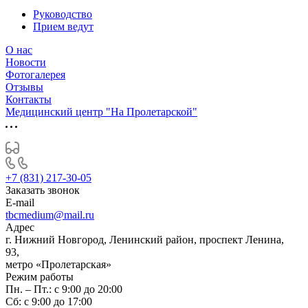
Руководство
Прием ведут
О нас
Новости
Фотогалерея
Отзывы
Контакты
Медицинский центр "На Пролетарской"
+7 (831) 217-30-05
Заказать звонок
E-mail
tbcmedium@mail.ru
Адрес
г. Нижний Новгород, Ленинский район, проспект Ленина,
93,
метро «Пролетарская»
Режим работы
Пн. – Пт.: с 9:00 до 20:00
Cб: с 9:00 до 17:00