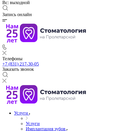
Вс: выходной
Запись онлайн
Телефоны
+7 (831) 217-30-05
Заказать звонок
Услуги
Услуги
Имплантация зубов