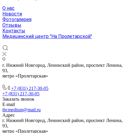
О нас
Новости
Фотогалерея
Отзывы
Контакты
Медицинский центр "На Пролетарской"
г. Нижний Новгород, Ленинский район, проспект Ленина,
93,
метро «Пролетарская»
+7 (831) 217-30-05
+7 (831) 217-30-05
Заказать звонок
E-mail
tbcmedium@mail.ru
Адрес
г. Нижний Новгород, Ленинский район, проспект Ленина,
93,
метро «Пролетарская»