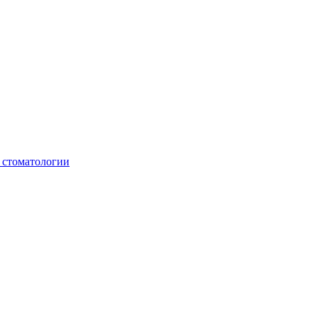
 стоматологии