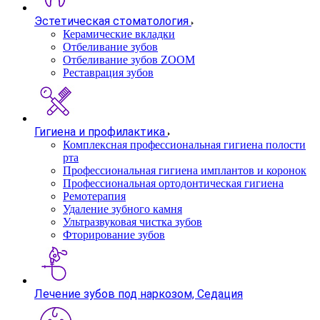
Эстетическая стоматология
Керамические вкладки
Отбеливание зубов
Отбеливание зубов ZOOM
Реставрация зубов
Гигиена и профилактика
Комплексная профессиональная гигиена полости
рта
Профессиональная гигиена имплантов и коронок
Профессиональная ортодонтическая гигиена
Ремотерапия
Удаление зубного камня
Ультразвуковая чистка зубов
Фторирование зубов
Лечение зубов под наркозом, Седация