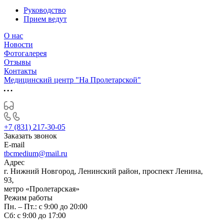
Руководство
Прием ведут
О нас
Новости
Фотогалерея
Отзывы
Контакты
Медицинский центр "На Пролетарской"
+7 (831) 217-30-05
Заказать звонок
E-mail
tbcmedium@mail.ru
Адрес
г. Нижний Новгород, Ленинский район, проспект Ленина,
93,
метро «Пролетарская»
Режим работы
Пн. – Пт.: с 9:00 до 20:00
Cб: с 9:00 до 17:00