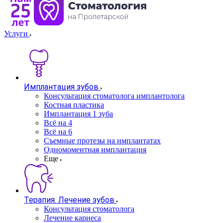
Услуги
Имплантация зубов
Консультация стоматолога имплантолога
Костная пластика
Имплантация 1 зуба
Всё на 4
Всё на 6
Съемные протезы на имплантатах
Одномоментная имплантация
Еще
Терапия. Лечение зубов
Консультация стоматолога
Лечение кариеса