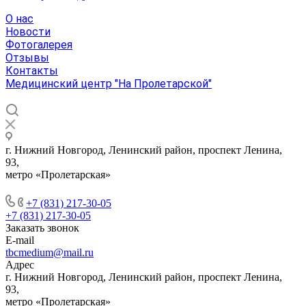
О нас
Новости
Фотогалерея
Отзывы
Контакты
Медицинский центр "На Пролетарской"
г. Нижний Новгород, Ленинский район, проспект Ленина,
93,
метро «Пролетарская»
+7 (831) 217-30-05
+7 (831) 217-30-05
Заказать звонок
E-mail
tbcmedium@mail.ru
Адрес
г. Нижний Новгород, Ленинский район, проспект Ленина,
93,
метро «Пролетарская»