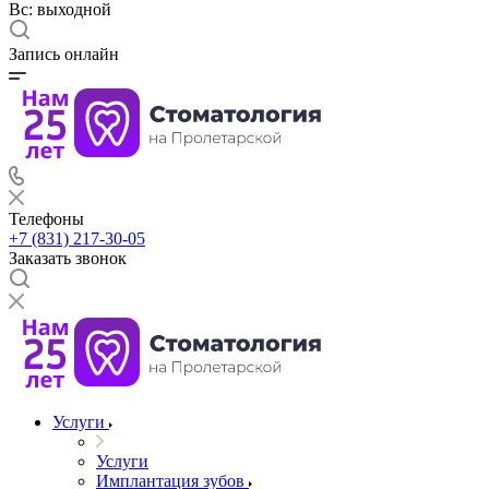
Вс: выходной
Запись онлайн
Телефоны
+7 (831) 217-30-05
Заказать звонок
Услуги
Услуги
Имплантация зубов