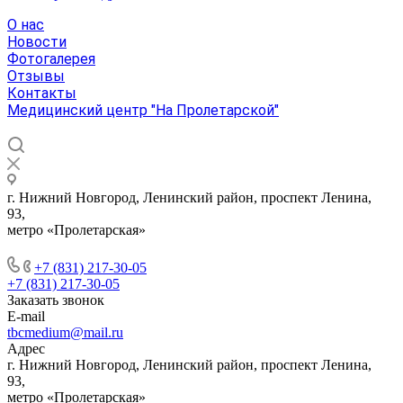
О нас
Новости
Фотогалерея
Отзывы
Контакты
Медицинский центр "На Пролетарской"
г. Нижний Новгород, Ленинский район, проспект Ленина,
93,
метро «Пролетарская»
+7 (831) 217-30-05
+7 (831) 217-30-05
Заказать звонок
E-mail
tbcmedium@mail.ru
Адрес
г. Нижний Новгород, Ленинский район, проспект Ленина,
93,
метро «Пролетарская»