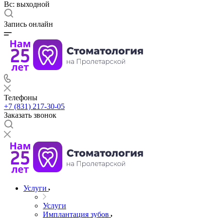
Вс: выходной
Запись онлайн
Телефоны
+7 (831) 217-30-05
Заказать звонок
Услуги
Услуги
Имплантация зубов