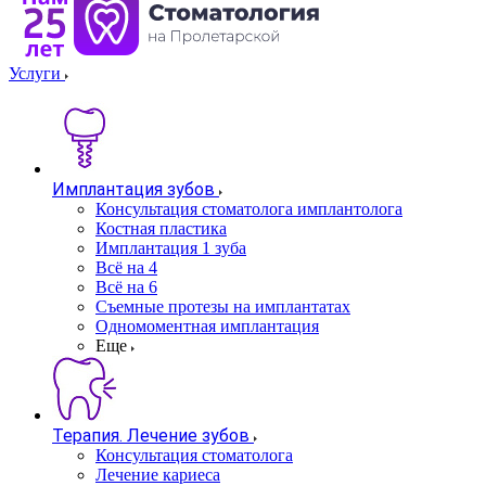
Услуги
Имплантация зубов
Консультация стоматолога имплантолога
Костная пластика
Имплантация 1 зуба
Всё на 4
Всё на 6
Съемные протезы на имплантатах
Одномоментная имплантация
Еще
Терапия. Лечение зубов
Консультация стоматолога
Лечение кариеса