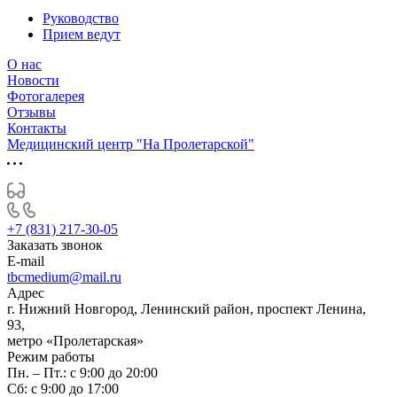
Руководство
Прием ведут
О нас
Новости
Фотогалерея
Отзывы
Контакты
Медицинский центр "На Пролетарской"
+7 (831) 217-30-05
Заказать звонок
E-mail
tbcmedium@mail.ru
Адрес
г. Нижний Новгород, Ленинский район, проспект Ленина,
93,
метро «Пролетарская»
Режим работы
Пн. – Пт.: с 9:00 до 20:00
Cб: с 9:00 до 17:00