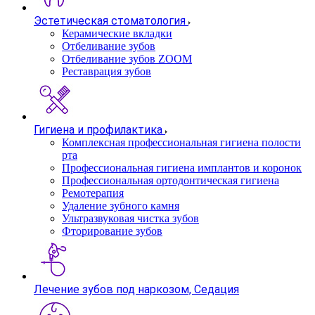
Эстетическая стоматология
Керамические вкладки
Отбеливание зубов
Отбеливание зубов ZOOM
Реставрация зубов
Гигиена и профилактика
Комплексная профессиональная гигиена полости
рта
Профессиональная гигиена имплантов и коронок
Профессиональная ортодонтическая гигиена
Ремотерапия
Удаление зубного камня
Ультразвуковая чистка зубов
Фторирование зубов
Лечение зубов под наркозом, Седация